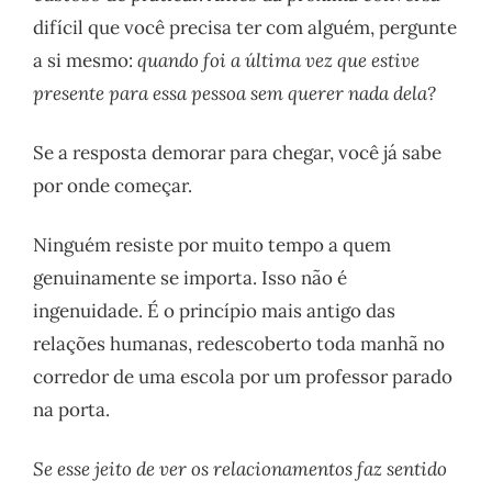
difícil que você precisa ter com alguém, pergunte
a si mesmo:
quando foi a última vez que estive
presente para essa pessoa sem querer nada dela?
Se a resposta demorar para chegar, você já sabe
por onde começar.
Ninguém resiste por muito tempo a quem
genuinamente se importa. Isso não é
ingenuidade. É o princípio mais antigo das
relações humanas, redescoberto toda manhã no
corredor de uma escola por um professor parado
na porta.
Se esse jeito de ver os relacionamentos faz sentido