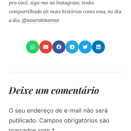
pra você, siga-me no Instagram: tenho
compartilhado ali mais histórias como essa, no dia
a dia.
@sourobisonsa
Deixe um comentário
O seu endereço de e-mail não será
publicado.
Campos obrigatórios são
marcados com
*