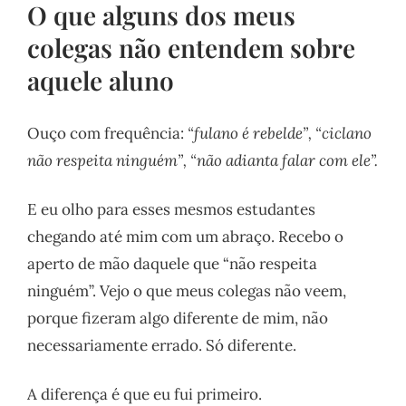
O que alguns dos meus
colegas não entendem sobre
aquele aluno
Ouço com frequência:
“fulano é rebelde”, “ciclano
não respeita ninguém”, “não adianta falar com ele”.
E eu olho para esses mesmos estudantes
chegando até mim com um abraço. Recebo o
aperto de mão daquele que “não respeita
ninguém”. Vejo o que meus colegas não veem,
porque fizeram algo diferente de mim, não
necessariamente errado. Só diferente.
A diferença é que eu fui primeiro.