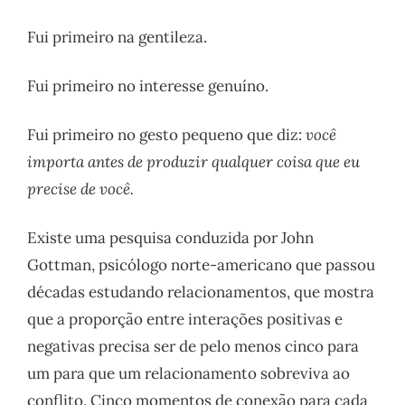
Fui primeiro na gentileza.
Fui primeiro no interesse genuíno.
Fui primeiro no gesto pequeno que diz:
você
importa antes de produzir qualquer coisa que eu
precise de você.
Existe uma pesquisa conduzida por John
Gottman, psicólogo norte-americano que passou
décadas estudando relacionamentos, que mostra
que a proporção entre interações positivas e
negativas precisa ser de pelo menos cinco para
um para que um relacionamento sobreviva ao
conflito. Cinco momentos de conexão para cada