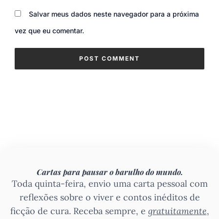
Salvar meus dados neste navegador para a próxima
vez que eu comentar.
Cartas para pausar o barulho do mundo.
Toda quinta-feira, envio uma carta pessoal com
reflexões sobre o viver e contos inéditos de
ficção de cura. Receba sempre, e
gratuitamente
,