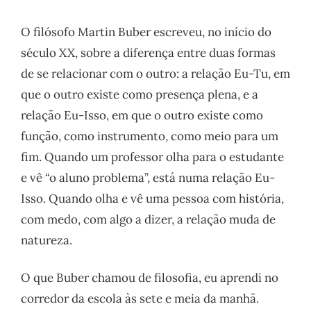
O filósofo Martin Buber escreveu, no início do
século XX, sobre a diferença entre duas formas
de se relacionar com o outro: a relação Eu-Tu, em
que o outro existe como presença plena, e a
relação Eu-Isso, em que o outro existe como
função, como instrumento, como meio para um
fim. Quando um professor olha para o estudante
e vê “o aluno problema”, está numa relação Eu-
Isso. Quando olha e vê uma pessoa com história,
com medo, com algo a dizer, a relação muda de
natureza.
O que Buber chamou de filosofia, eu aprendi no
corredor da escola às sete e meia da manhã.