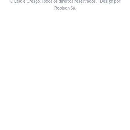
©
Leio e Cresço. Todos os direitos reservados. | Design por
Robison Sá.