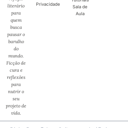
Privacidade
literário
Sala de
para
Aula
quem
busca
pausar o
barulho
do
mundo.
Ficção de
cura e
reflexões
para
nutrir o
seu
projeto de
vida.