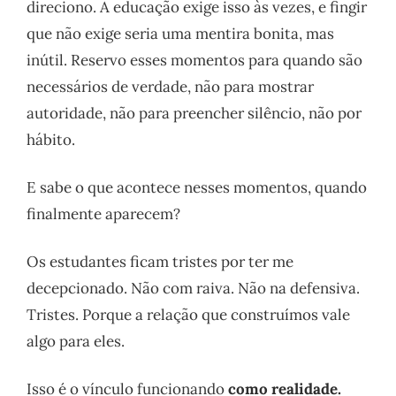
direciono. A educação exige isso às vezes, e fingir
que não exige seria uma mentira bonita, mas
inútil. Reservo esses momentos para quando são
necessários de verdade, não para mostrar
autoridade, não para preencher silêncio, não por
hábito.
E sabe o que acontece nesses momentos, quando
finalmente aparecem?
Os estudantes ficam tristes por ter me
decepcionado. Não com raiva. Não na defensiva.
Tristes. Porque a relação que construímos vale
algo para eles.
Isso é o vínculo funcionando
como realidade.