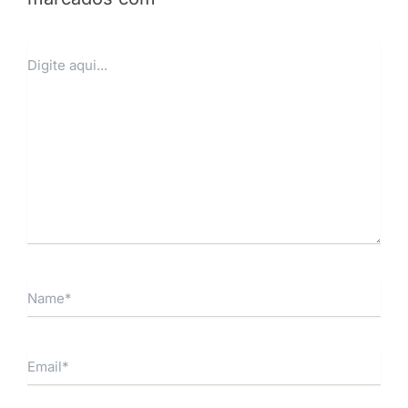
Digite
aqui...
Name*
Email*