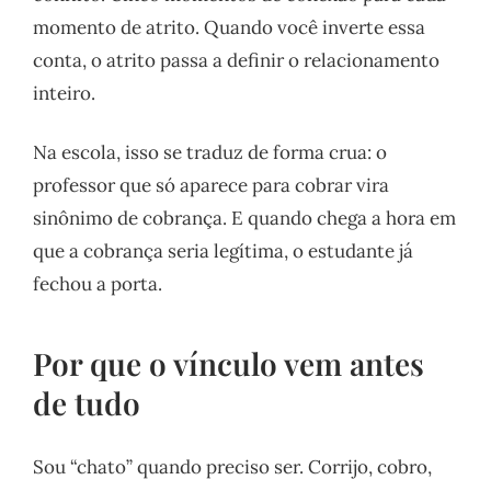
momento de atrito. Quando você inverte essa
conta, o atrito passa a definir o relacionamento
inteiro.
Na escola, isso se traduz de forma crua: o
professor que só aparece para cobrar vira
sinônimo de cobrança. E quando chega a hora em
que a cobrança seria legítima, o estudante já
fechou a porta.
Por que o vínculo vem antes
de tudo
Sou “chato” quando preciso ser. Corrijo, cobro,