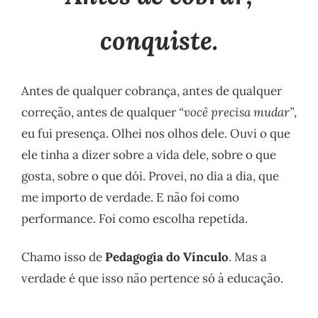
conquiste.
Antes de qualquer cobrança, antes de qualquer
correção, antes de qualquer
“você precisa mudar”
,
eu fui presença. Olhei nos olhos dele. Ouvi o que
ele tinha a dizer sobre a vida dele, sobre o que
gosta, sobre o que dói. Provei, no dia a dia, que
me importo de verdade. E não foi como
performance. Foi como escolha repetida.
Chamo isso de
Pedagogia do Vínculo
. Mas a
verdade é que isso não pertence só à educação.