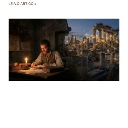
LEIA O ARTIGO »