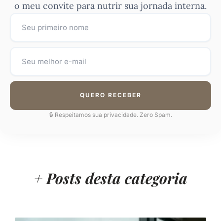
o meu convite para nutrir sua jornada interna.
QUERO RECEBER
🔒 Respeitamos sua privacidade. Zero Spam.
+ Posts desta
categoria