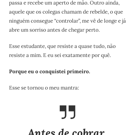
passa e recebe um aperto de mão. Outro ainda,
aquele que os colegas chamam de rebelde, o que
ninguém consegue “controlar”, me vê de longe e já
abre um sorriso antes de chegar perto.
Esse estudante, que resiste a quase tudo, não
resiste a mim. E eu sei exatamente por quê.
Porque eu o conquistei primeiro.
Esse se tornou o meu mantra:
Antes de cobrar,