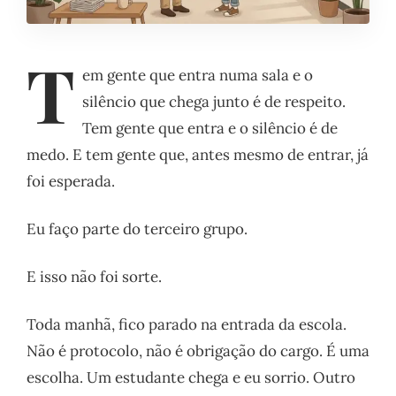
T
em gente que entra numa sala e o
silêncio que chega junto é de respeito.
Tem gente que entra e o silêncio é de
medo. E tem gente que, antes mesmo de entrar, já
foi esperada.
Eu faço parte do terceiro grupo.
E isso não foi sorte.
Toda manhã, fico parado na entrada da escola.
Não é protocolo, não é obrigação do cargo. É uma
escolha. Um estudante chega e eu sorrio. Outro