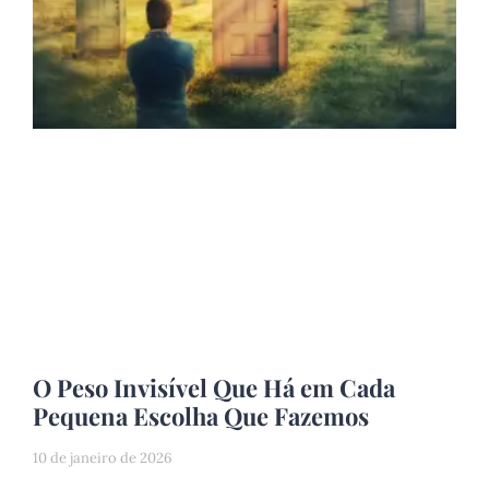
O Peso Invisível Que Há em Cada
Pequena Escolha Que Fazemos
10 de janeiro de 2026