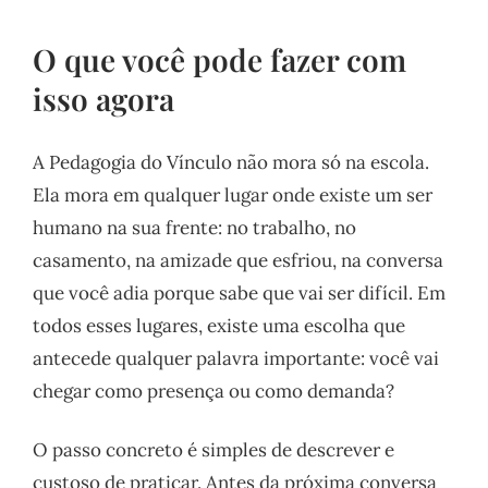
O que você pode fazer com
isso agora
A Pedagogia do Vínculo não mora só na escola.
Ela mora em qualquer lugar onde existe um ser
humano na sua frente: no trabalho, no
casamento, na amizade que esfriou, na conversa
que você adia porque sabe que vai ser difícil. Em
todos esses lugares, existe uma escolha que
antecede qualquer palavra importante: você vai
chegar como presença ou como demanda?
O passo concreto é simples de descrever e
custoso de praticar. Antes da próxima conversa