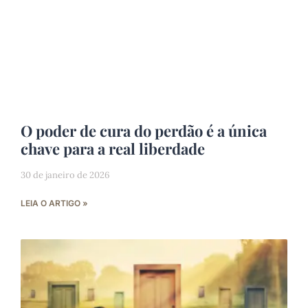
O poder de cura do perdão é a única
chave para a real liberdade
30 de janeiro de 2026
LEIA O ARTIGO »