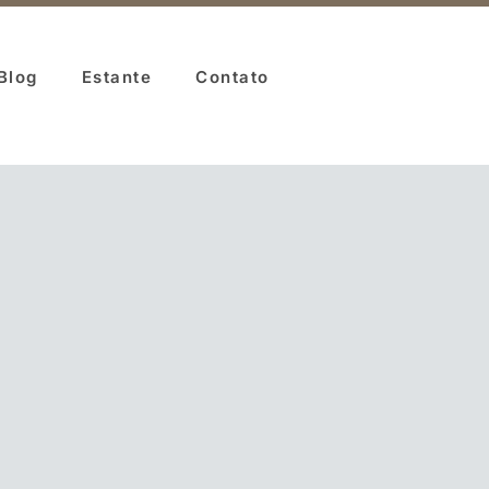
Blog
Estante
Contato