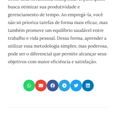
busca otimizar sua produtividade e
gerenciamento de tempo. Ao empregá-la, você
não só prioriza tarefas de forma mais eficaz, mas
também promove um equilíbrio saudável entre
trabalho e vida pessoal. Dessa forma, aprender a
utilizar essa metodologia simples, mas poderosa,
pode ser o diferencial que permite alcançar seus
objetivos com maior eficiência e satisfação.