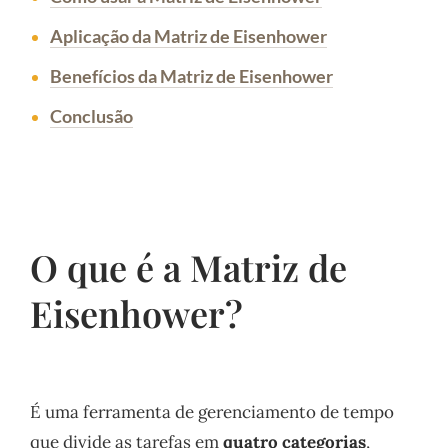
Aplicação da Matriz de Eisenhower
Benefícios da Matriz de Eisenhower
Conclusão
O que é a Matriz de
Eisenhower?
É uma ferramenta de gerenciamento de tempo
que divide as tarefas em
quatro categorias
,