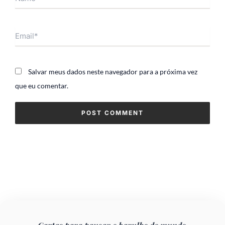
Email*
Salvar meus dados neste navegador para a próxima vez
que eu comentar.