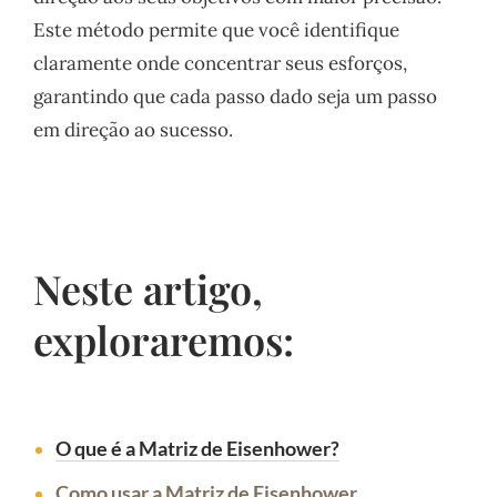
Este método permite que você identifique
claramente onde concentrar seus esforços,
garantindo que cada passo dado seja um passo
em direção ao sucesso.
Neste artigo,
exploraremos:
O que é a Matriz de Eisenhower?
Como usar a Matriz de Eisenhower