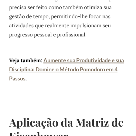
precisa ser feito como também otimiza sua
gestão de tempo, permitindo-lhe focar nas
atividades que realmente impulsionam seu
progresso pessoal e profissional.
Aumente sua Produtividade e sua
Veja também:
Disciplina: Domine o Método Pomodoro em 4
Passos
.
Aplicação da Matriz de
Eisenhower