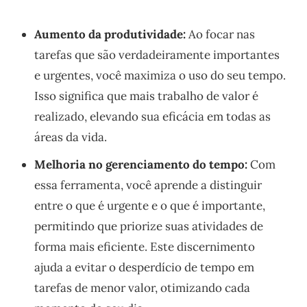
Aumento da produtividade:
Ao focar nas
tarefas que são verdadeiramente importantes
e urgentes, você maximiza o uso do seu tempo.
Isso significa que mais trabalho de valor é
realizado, elevando sua eficácia em todas as
áreas da vida.
Melhoria no gerenciamento do tempo:
Com
essa ferramenta, você aprende a distinguir
entre o que é urgente e o que é importante,
permitindo que priorize suas atividades de
forma mais eficiente. Este discernimento
ajuda a evitar o desperdício de tempo em
tarefas de menor valor, otimizando cada