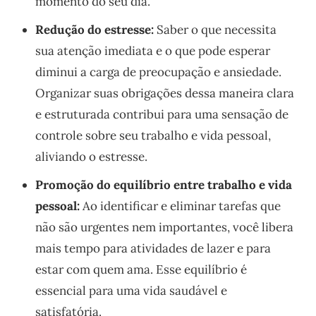
momento do seu dia.
Redução do estresse:
Saber o que necessita
sua atenção imediata e o que pode esperar
diminui a carga de preocupação e ansiedade.
Organizar suas obrigações dessa maneira clara
e estruturada contribui para uma sensação de
controle sobre seu trabalho e vida pessoal,
aliviando o estresse.
Promoção do equilíbrio entre trabalho e vida
pessoal:
Ao identificar e eliminar tarefas que
não são urgentes nem importantes, você libera
mais tempo para atividades de lazer e para
estar com quem ama. Esse equilíbrio é
essencial para uma vida saudável e
satisfatória.