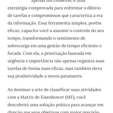
apenas um conselho; é uma
estratégia comprovada para enfrentar o dilúvio
de tarefas e compromissos que caracteriza a era
da informação. Essa ferramenta simples, porém
eficaz, capacita você a assumir o controle do seu
tempo, transformando o sentimento de
sobrecarga em uma gestão de tempo eficiente e
focada. Com ela, a priorização baseada em
urgência e importância não apenas organiza suas
tarefas de forma mais eficaz, mas também eleva
sua produtividade a novos patamares.
Ao dominar a arte de classificar suas atividades
com a Matriz de Eisenhower (ME), você
descobrirá uma solução prática para avançar em
direção aos seus objetivos com maior precisão.