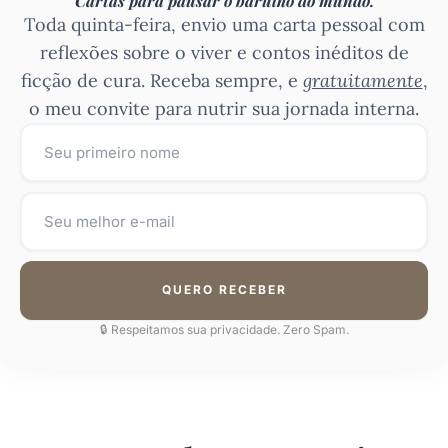
Cartas para pausar o barulho do mundo.
Toda quinta-feira, envio uma carta pessoal com
reflexões sobre o viver e contos inéditos de
ficção de cura. Receba sempre, e
gratuitamente
,
o meu convite para nutrir sua jornada interna.
QUERO RECEBER
🔒 Respeitamos sua privacidade. Zero Spam.