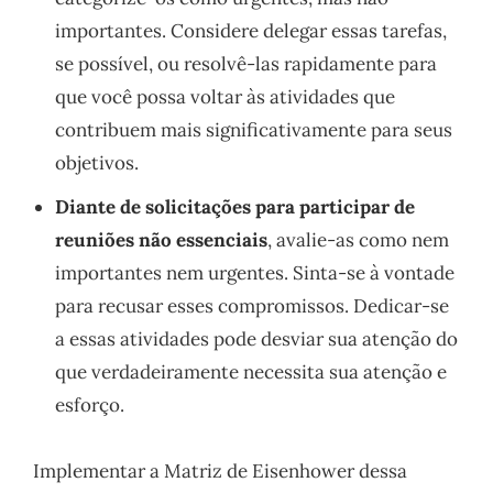
importantes. Considere delegar essas tarefas,
se possível, ou resolvê-las rapidamente para
que você possa voltar às atividades que
contribuem mais significativamente para seus
objetivos.
Diante de solicitações para participar de
reuniões não essenciais
, avalie-as como nem
importantes nem urgentes. Sinta-se à vontade
para recusar esses compromissos. Dedicar-se
a essas atividades pode desviar sua atenção do
que verdadeiramente necessita sua atenção e
esforço.
Implementar a Matriz de Eisenhower dessa