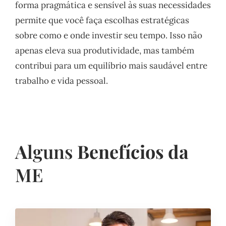
forma pragmática e sensível às suas necessidades
permite que você faça escolhas estratégicas
sobre como e onde investir seu tempo. Isso não
apenas eleva sua produtividade, mas também
contribui para um equilíbrio mais saudável entre
trabalho e vida pessoal.
A
lguns
Benefícios da
ME