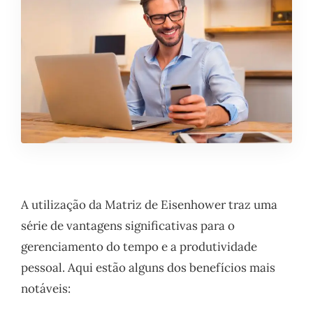
A utilização da Matriz de Eisenhower traz uma
série de vantagens significativas para o
gerenciamento do tempo e a produtividade
pessoal. Aqui estão alguns dos benefícios mais
notáveis: