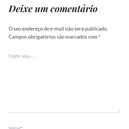
Deixe um comentário
O seu endereço de e-mail não será publicado.
Campos obrigatórios são marcados com
*
Digite
aqui...
Name*