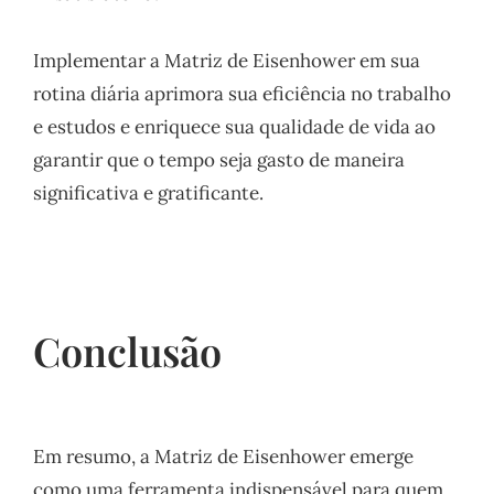
Implementar a Matriz de Eisenhower em sua
rotina diária aprimora sua eficiência no trabalho
e estudos e enriquece sua qualidade de vida ao
garantir que o tempo seja gasto de maneira
significativa e gratificante.
Conclusão
Em resumo, a Matriz de Eisenhower emerge
como uma ferramenta indispensável para quem