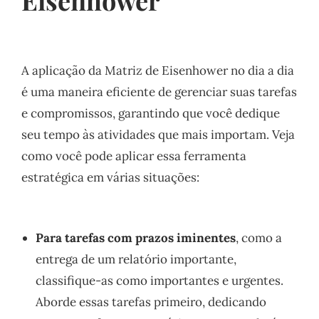
A aplicação da Matriz de Eisenhower no dia a dia
é uma maneira eficiente de gerenciar suas tarefas
e compromissos, garantindo que você dedique
seu tempo às atividades que mais importam. Veja
como você pode aplicar essa ferramenta
estratégica em várias situações:
Para tarefas com prazos iminentes
, como a
entrega de um relatório importante,
classifique-as como importantes e urgentes.
Aborde essas tarefas primeiro, dedicando