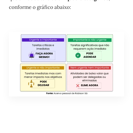
conforme o gráfico abaixo: