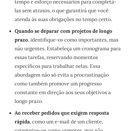
tempo e esforço necessários para completá-
las sem atrasos, o que garantirá que você
atenda às suas obrigações no tempo certo.
Quando se deparar com projetos de longo
prazo
, identifique-os como importantes, mas
não urgentes. Estabeleça um cronograma para
essas tarefas, reservando momentos
específicos para trabalhar nelas. Essa
abordagem não só evita a procrastinação
como também promove um progresso
constante em direção aos seus objetivos a
longo prazo.
Ao receber pedidos que exigem resposta
rápida
, como um e-mail de um cliente,
categorize-os como urgentes, mas não