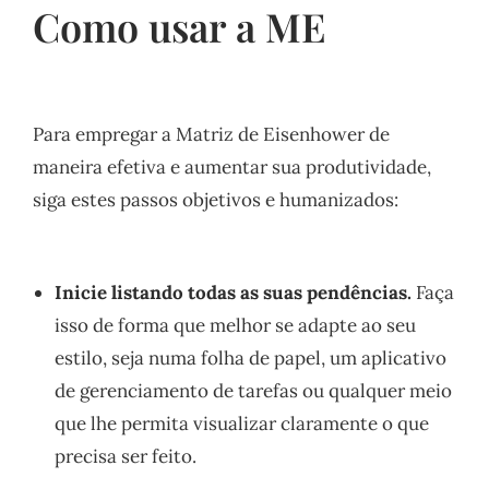
Como usar a ME
Para empregar a Matriz de Eisenhower de
maneira efetiva e aumentar sua produtividade,
siga estes passos objetivos e humanizados:
Inicie listando todas as suas pendências.
Faça
isso de forma que melhor se adapte ao seu
estilo, seja numa folha de papel, um aplicativo
de gerenciamento de tarefas ou qualquer meio
que lhe permita visualizar claramente o que
precisa ser feito.