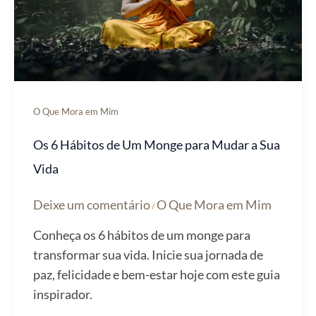
O Que Mora em Mim
Os 6 Hábitos de Um Monge para Mudar a Sua
Vida
Deixe um comentário
O Que Mora em Mim
/
Conheça os 6 hábitos de um monge para
transformar sua vida. Inicie sua jornada de
paz, felicidade e bem-estar hoje com este guia
inspirador.